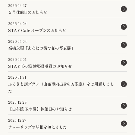
2026.04.27
５月休館日のお知らせ
2026.04.04
STAY Cafe オープンのお知らせ
2026.04.04
高橋永順「あなたの街で花の写真展」
2026.02.01
STAY玉の湯 建築賞受賞のお知らせ
2026.01.31
ふるさと割プラン（由布市内出身の方限定）をご用意しまし
た
2025.12.28
【由布院 玉の湯】休館日のお知らせ
2025.12.27
チューリップの球根を植えました