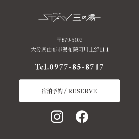
〒879-5102
大分県由布市湯布院町川上2711-1
Tel.
0977-85-8717
宿泊予約 / RESERVE