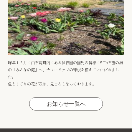
昨年１２月に由布院町内にある保育園の園児の皆様にSTAY玉の湯
の「みんなの庭」へ、チューリップの球根を植えていただきまし
た。
色とりどりの花が咲き、見ごろとなっております。
お知らせ一覧へ