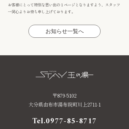
お客様にとって特別な思い出の１ページとなりますよう、スタッフ
一同心よりお待ち申し上げております。
お知らせ一覧へ
〒879-5102
大分県由布市湯布院町川上2711-1
Tel.
0977-85-8717